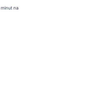
 minut na