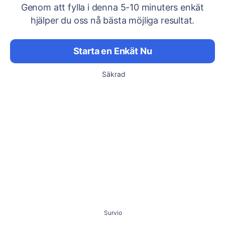
Genom att fylla i denna 5-10 minuters enkät
hjälper du oss nå bästa möjliga resultat.
Starta en Enkät Nu
Säkrad
Survio