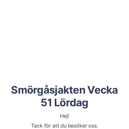
Smörgåsjakten Vecka
51 Lördag
Hej!
Tack för att du besöker oss.