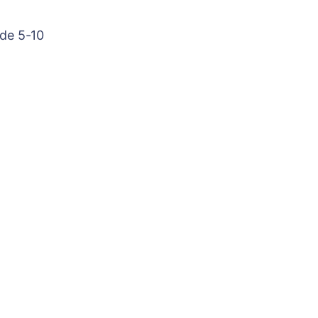
 de 5-10