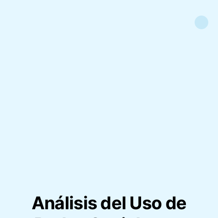
Análisis del Uso de