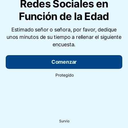
Redes Sociales en
Función de la Edad
Estimado señor o señora, por favor, dedique
unos minutos de su tiempo a rellenar el siguiente
encuesta.
Comenzar
Protegido
Survio