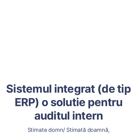
Sistemul integrat (de tip
ERP) o solutie pentru
auditul intern
Stimate domn/ Stimată doamnă,