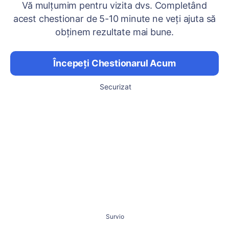
Vă mulțumim pentru vizita dvs. Completând
acest chestionar de 5-10 minute ne veți ajuta să
obținem rezultate mai bune.
Începeți Chestionarul Acum
Securizat
Survio