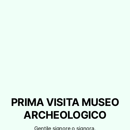
PRIMA VISITA MUSEO
ARCHEOLOGICO
Gentile signore o signora,