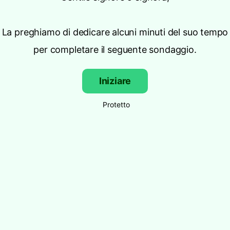
La preghiamo di dedicare alcuni minuti del suo tempo
per completare il seguente sondaggio.
Iniziare
Protetto