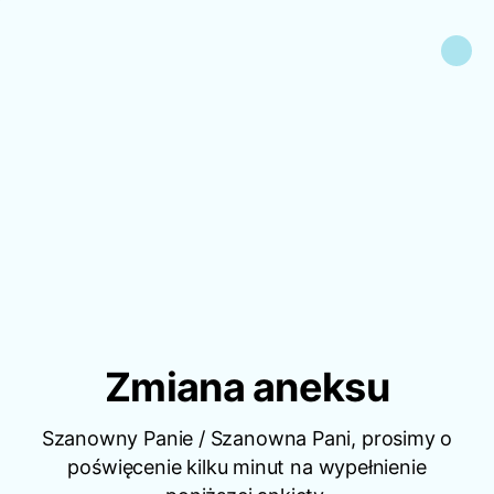
Zmiana aneksu
Szanowny Panie / Szanowna Pani, prosimy o
poświęcenie kilku minut na wypełnienie