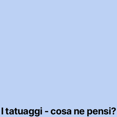
I tatuaggi - cosa ne pensi?