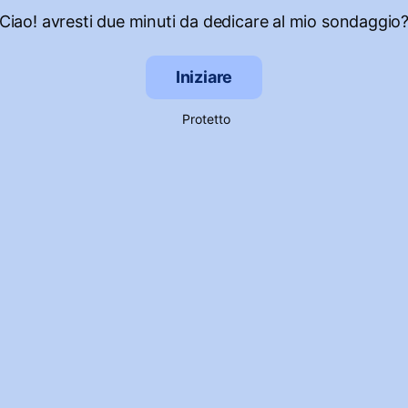
Ciao! avresti due minuti da dedicare al mio sondaggio
Iniziare
Protetto