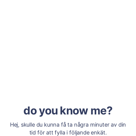
do you know me?
Hej, skulle du kunna få ta några minuter av din
tid för att fylla i följande enkät.