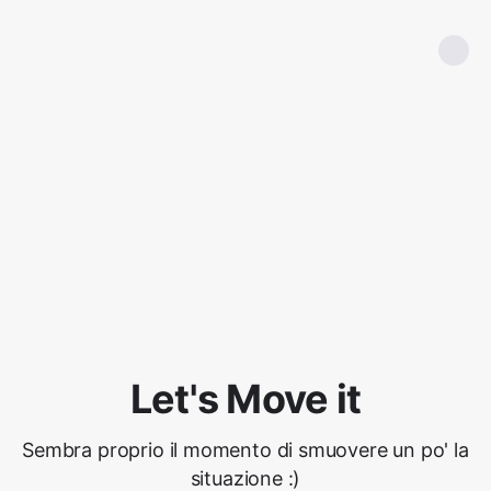
Let's Move it
Sembra proprio il momento di smuovere un po' la
situazione :)