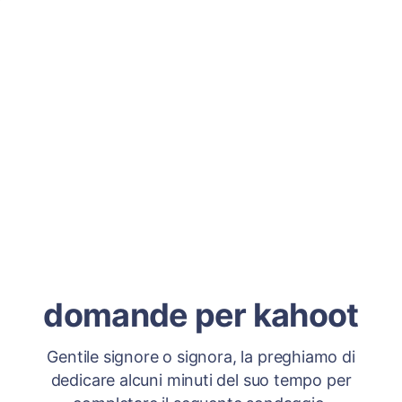
domande per kahoot
Gentile signore o signora, la preghiamo di
dedicare alcuni minuti del suo tempo per