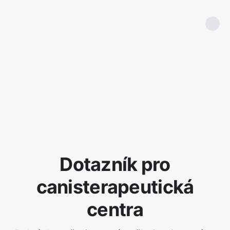
Dotazník pro
canisterapeutická
centra