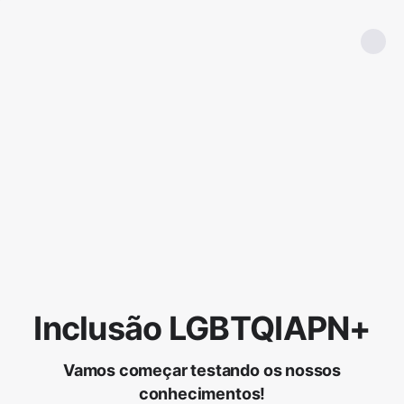
Inclusão LGBTQIAPN+
Vamos começar testando os nossos
conhecimentos!