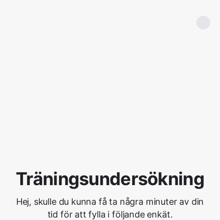
Träningsundersökning
Hej, skulle du kunna få ta några minuter av din
tid för att fylla i följande enkät.