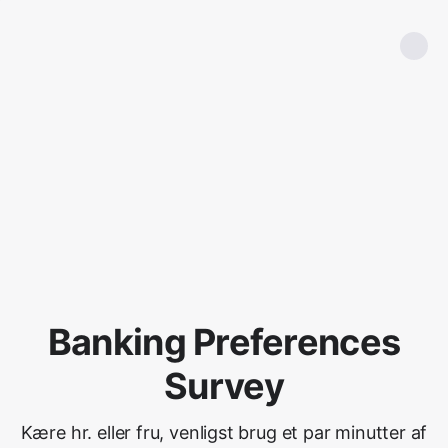
Banking Preferences
Survey
Kære hr. eller fru, venligst brug et par minutter af