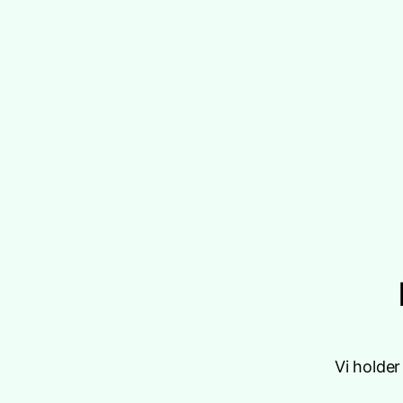
Vi holde