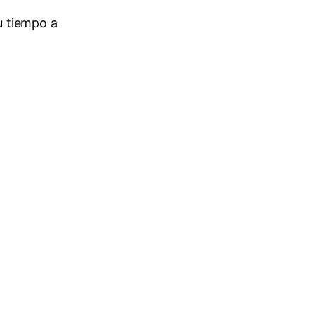
u tiempo a