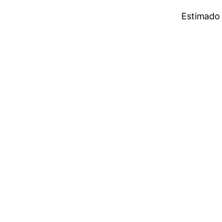
Estimado 