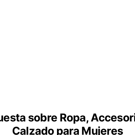
esta sobre Ropa, Accesor
Calzado para Mujeres