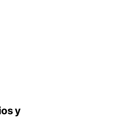
ios y