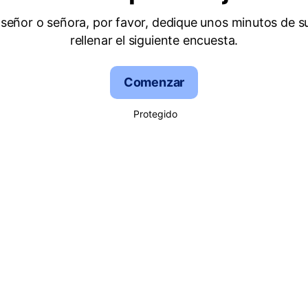
señor o señora, por favor, dedique unos minutos de s
rellenar el siguiente encuesta.
Comenzar
Protegido