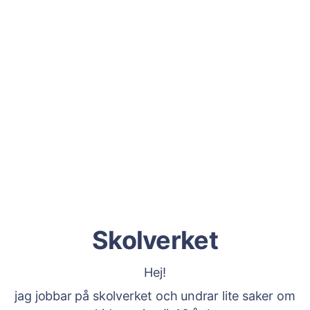
Skolverket
Hej!
jag jobbar på skolverket och undrar lite saker om