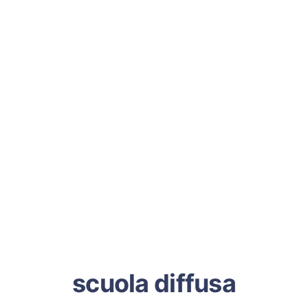
scuola diffusa