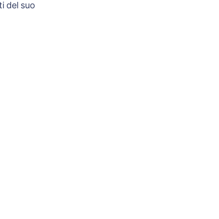
i del suo