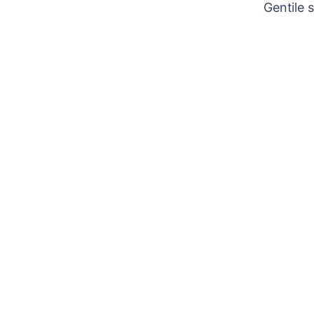
Gentile 