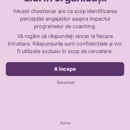
!!Acest chestionar are ca scop identificarea
percepției angajaților asupra impactul
programelor de coaching.
Vă rugăm să răspundeți sincer la fiecare
întrebare. Răspunsurile sunt confidențiale și vor
fi utilizate exclusiv în scop de cercetare.
A începe
Securizat
Survio