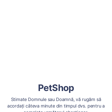
PetShop
Stimate Domnule sau Doamnă, vă rugăm să
acordați câteva minute din timpul dvs. pentru a