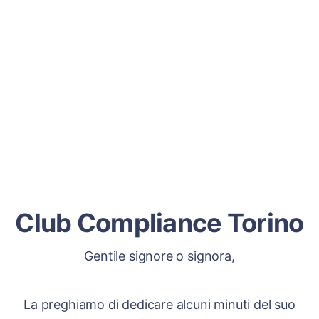
Club Compliance Torino
Gentile signore o signora,
La preghiamo di dedicare alcuni minuti del suo