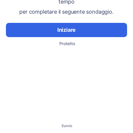
tempo
per completare il seguente sondaggio.
Iniziare
Protetto
Survio