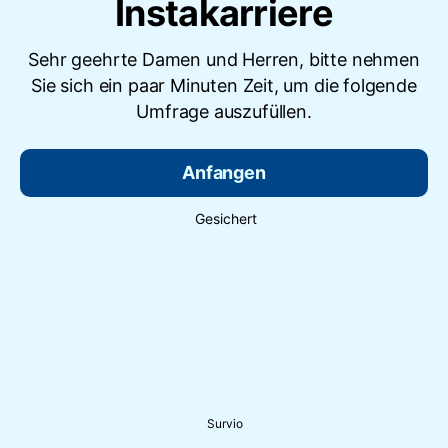
Instakarriere
Sehr geehrte Damen und Herren, bitte nehmen
Sie sich ein paar Minuten Zeit, um die folgende
Umfrage auszufüllen.
Anfangen
Gesichert
Survio