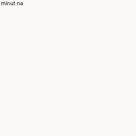
 minut na