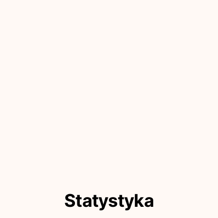
Statystyka