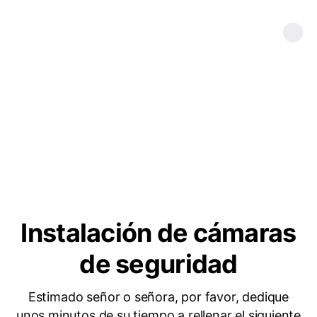
Instalación de cámaras
de seguridad
Estimado señor o señora, por favor, dedique
unos minutos de su tiempo a rellenar el siguiente