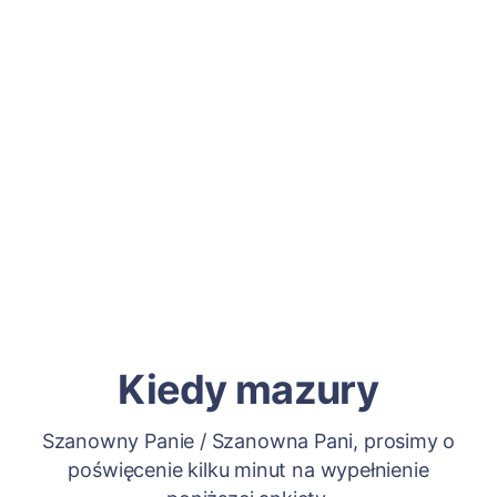
Kiedy mazury
Szanowny Panie / Szanowna Pani, prosimy o
poświęcenie kilku minut na wypełnienie