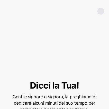
Dicci la Tua!
Gentile signore o signora, la preghiamo di
dedicare alcuni minuti del suo tempo per