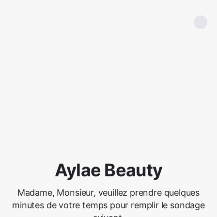
Aylae Beauty
Madame, Monsieur, veuillez prendre quelques
minutes de votre temps pour remplir le sondage