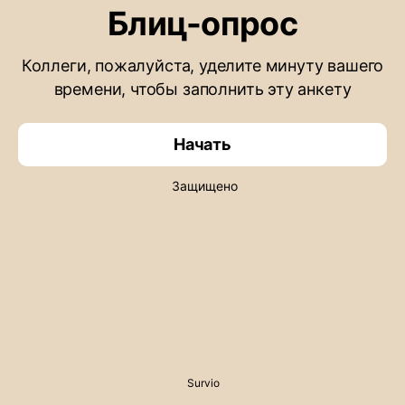
Блиц-опрос
Коллеги, пожалуйста, уделите минуту вашего
времени, чтобы заполнить эту анкету
Начать
Защищено
Survio