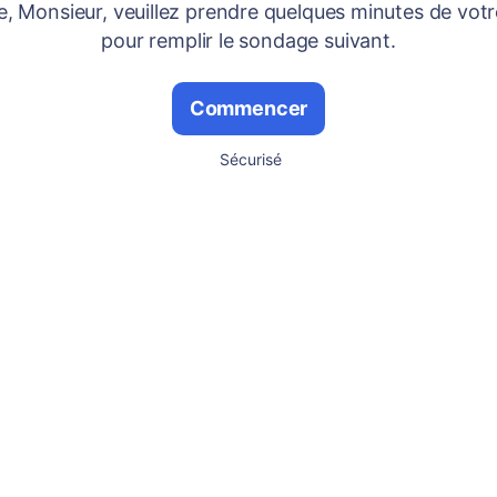
 Monsieur, veuillez prendre quelques minutes de vot
pour remplir le sondage suivant.
Commencer
Sécurisé