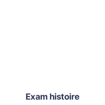
Exam histoire