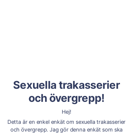
Sexuella trakasserier
och övergrepp!
Hej!
Detta är en enkel enkät om sexuella trakasserier
och övergrepp. Jag gör denna enkät som ska