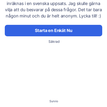
inräknas i en svenska uppsats. Jag skulle gärna
vilja att du besvarar på dessa frågor. Det tar bara
någon minut och du är helt anonym. Lycka till! :)
Starta en Enkät Nu
Säkrad
Survio