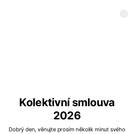
Kolektivní smlouva
2026
Dobrý den, věnujte prosím několik minut svého