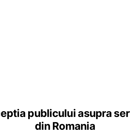
eptia publicului asupra ser
din Romania