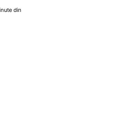
nute din