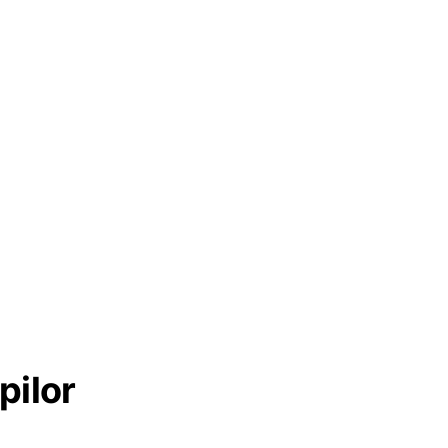
pilor