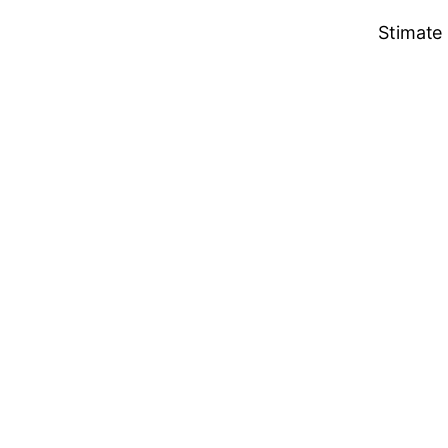
Stimate