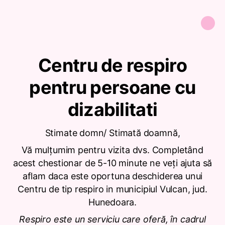
Centru de respiro
pentru persoane cu
dizabilitati
Stimate domn/ Stimată doamnă,
Vă mulțumim pentru vizita dvs. Completând
acest chestionar de 5-10 minute ne veți ajuta să
aflam daca este oportuna deschiderea unui
Centru de tip respiro in municipiul Vulcan, jud.
Hunedoara.
Respiro este un serviciu care oferă, în cadrul