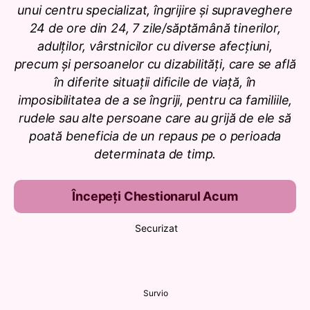
unui centru specializat, îngrijire și supraveghere
24 de ore din 24, 7 zile/săptămână tinerilor,
adulților, vârstnicilor cu diverse afecțiuni,
precum și persoanelor cu dizabilități, care se află
în diferite situații dificile de viață, în
imposibilitatea de a se îngriji, pentru ca familiile,
rudele sau alte persoane care au grijă de ele să
poată beneficia de un repaus pe o perioada
determinata de timp.
Începeți Chestionarul Acum
Securizat
Survio