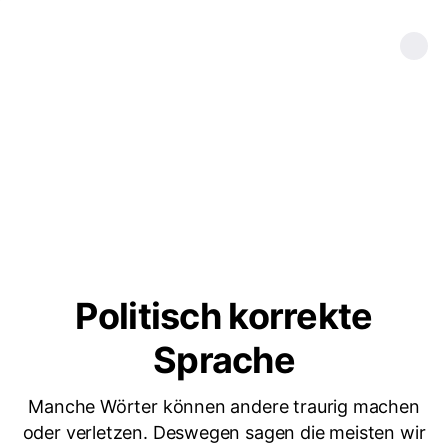
Politisch korrekte
Sprache
Manche Wörter können andere traurig machen
oder verletzen. Deswegen sagen die meisten wir