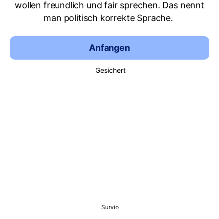
wollen freundlich und fair sprechen. Das nennt
man politisch korrekte Sprache.
Anfangen
Gesichert
Survio