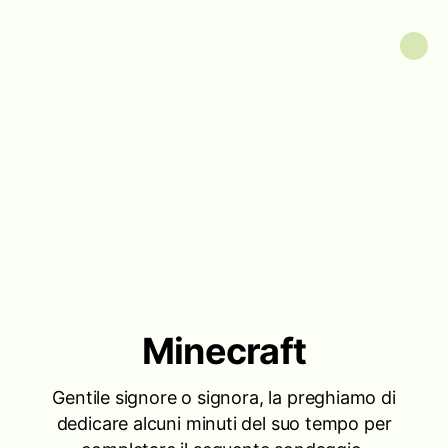
Minecraft
Gentile signore o signora, la preghiamo di
dedicare alcuni minuti del suo tempo per