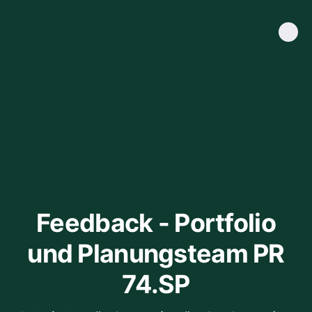
Feedback - Portfolio
und Planungsteam PR
74.SP