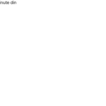
nute din