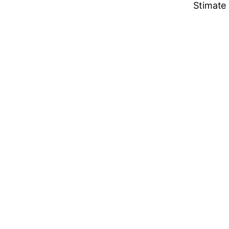
Stimate