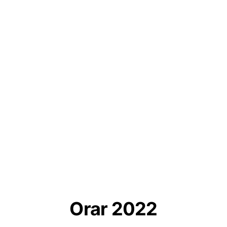
Orar 2022