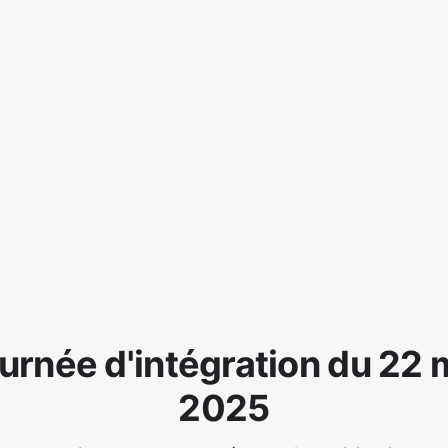
urnée d'intégration du 22 
2025