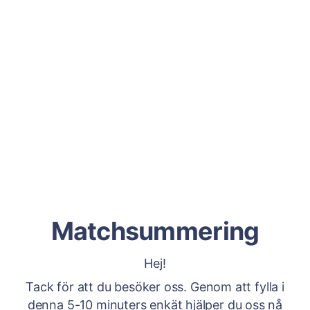
Matchsummering
Hej!
Tack för att du besöker oss. Genom att fylla i
denna 5-10 minuters enkät hjälper du oss nå