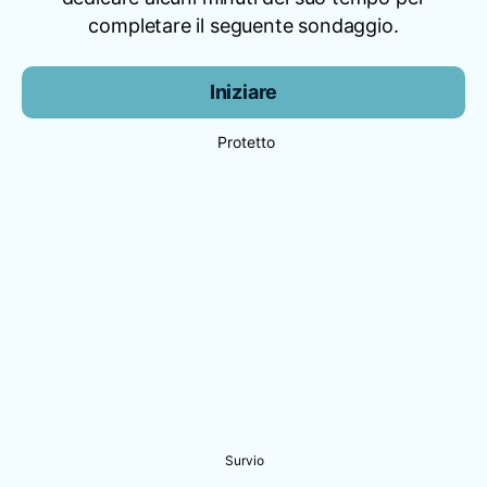
completare il seguente sondaggio.
Iniziare
Protetto
Survio