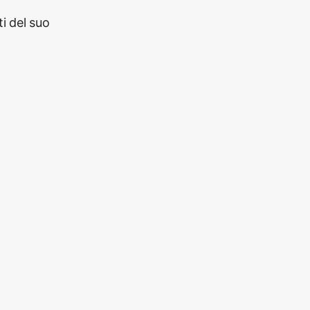
i del suo