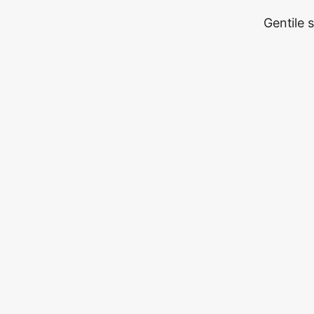
Gentile 