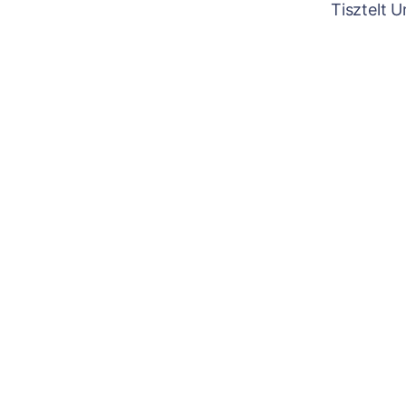
Tisztelt 