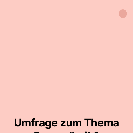
Umfrage zum Thema