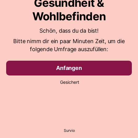
Gesundheit &
Wohlbefinden
Schön, dass du da bist!
Bitte nimm dir ein paar Minuten Zeit, um die
folgende Umfrage auszufüllen:
Anfangen
Gesichert
Survio