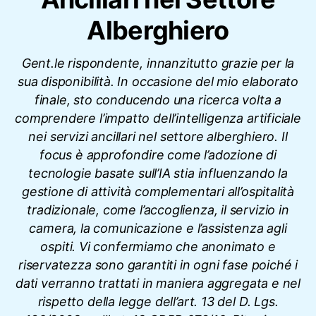
Alberghiero
Gent.le rispondente, innanzitutto grazie per la
sua disponibilità. In occasione del mio elaborato
finale, sto conducendo una ricerca volta a
comprendere l’impatto dell’intelligenza artificiale
nei servizi ancillari nel settore alberghiero. Il
focus è approfondire come l’adozione di
tecnologie basate sull’IA stia influenzando la
gestione di attività complementari all’ospitalità
tradizionale, come l’accoglienza, il servizio in
camera, la comunicazione e l’assistenza agli
ospiti. Vi confermiamo che anonimato e
riservatezza sono garantiti in ogni fase poiché i
dati verranno trattati in maniera aggregata e nel
rispetto della legge dell’art. 13 del D. Lgs.