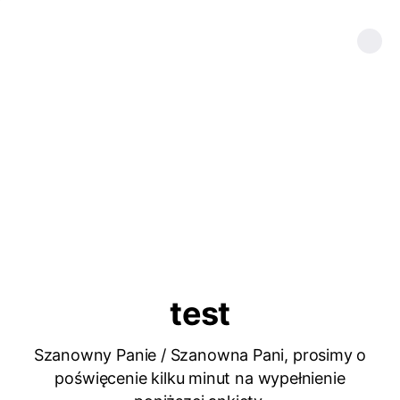
test
Szanowny Panie / Szanowna Pani, prosimy o
poświęcenie kilku minut na wypełnienie