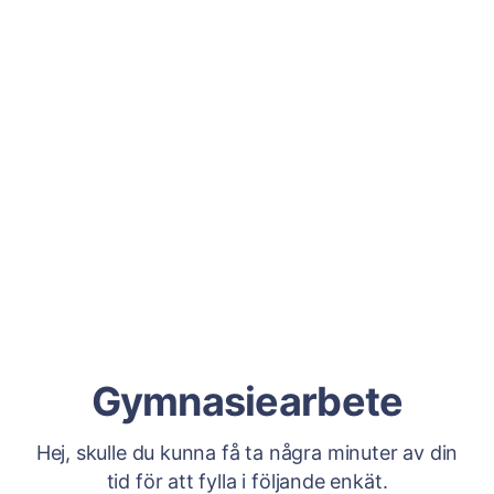
Gymnasiearbete
Hej, skulle du kunna få ta några minuter av din
tid för att fylla i följande enkät.