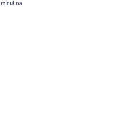
 minut na