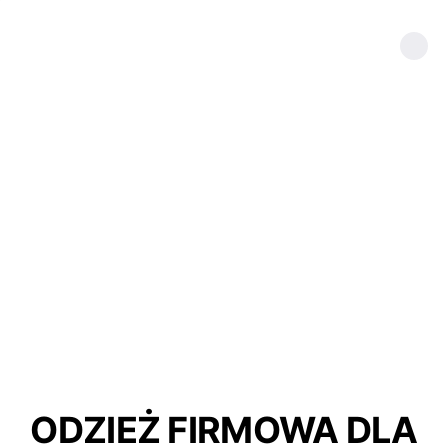
ODZIEŻ FIRMOWA DLA