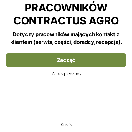
PRACOWNIKÓW
CONTRACTUS AGRO
Dotyczy pracowników mających kontakt z
klientem (serwis, części, doradcy, recepcja).
Zacząć
Zabezpieczony
Survio