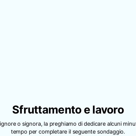
Sfruttamento e lavoro
signore o signora, la preghiamo di dedicare alcuni minut
tempo per completare il seguente sondaggio.