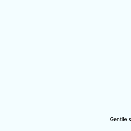
Gentile 