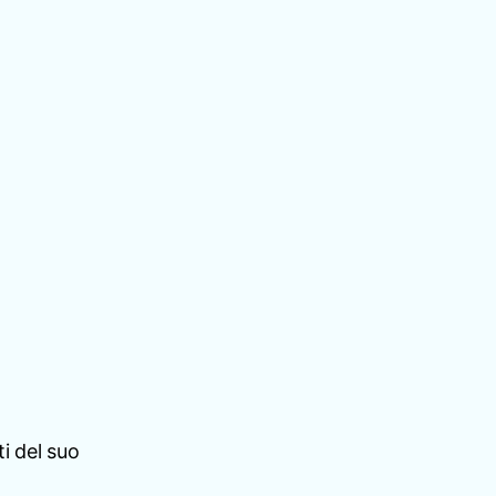
i del suo